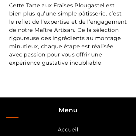
Cette Tarte aux Fraises Plougastel est
bien plus qu’une simple pâtisserie, c’est
le reflet de l’expertise et de l’engagement
de notre Maître Artisan. De la sélection
rigoureuse des ingrédients au montage
minutieux, chaque étape est réalisée
avec passion pour vous offrir une
expérience gustative inoubliable.
Menu
Accueil