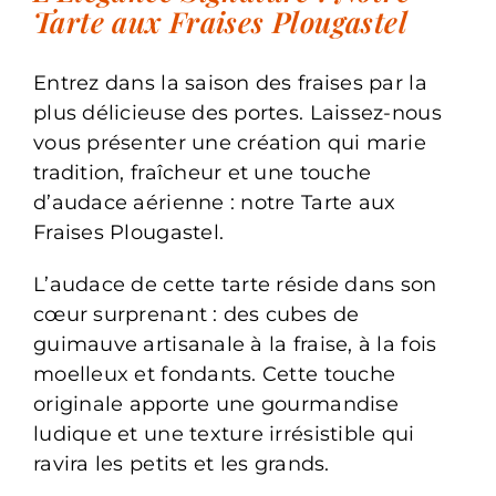
Tarte aux Fraises Plougastel
Entrez dans la saison des fraises par la
plus délicieuse des portes. Laissez-nous
vous présenter une création qui marie
tradition, fraîcheur et une touche
d’audace aérienne : notre Tarte aux
Fraises Plougastel.
L’audace de cette tarte réside dans son
cœur surprenant : des cubes de
guimauve artisanale à la fraise, à la fois
moelleux et fondants. Cette touche
originale apporte une gourmandise
ludique et une texture irrésistible qui
ravira les petits et les grands.